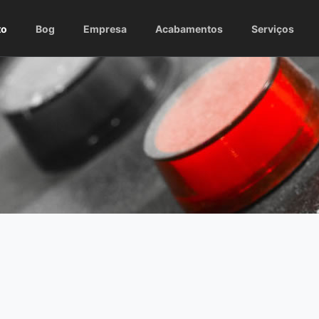
to
Bog
Empresa
Acabamentos
Serviços