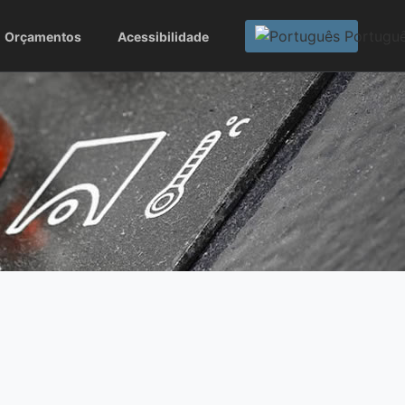
Portugu
Orçamentos
Acessibilidade