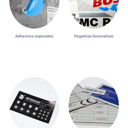
Adhesivos especiales
Pegatinas Decorativas