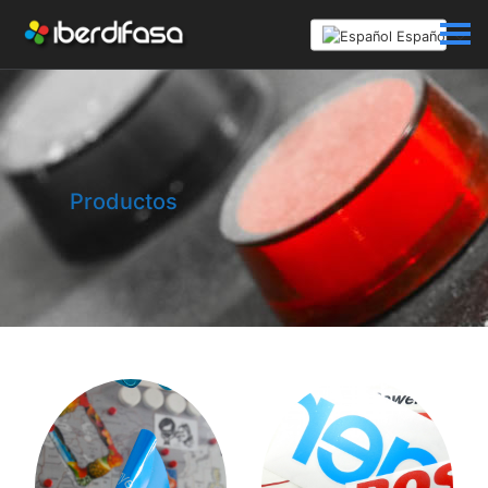
Español
Productos