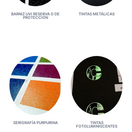
BARNIZ UVI RESERVA O DE
TINTAS METÁLICAS
PROTECCIÓN
SERIGRAFÍA PURPURINA
TINTAS
FOTOLUMINISCENTES