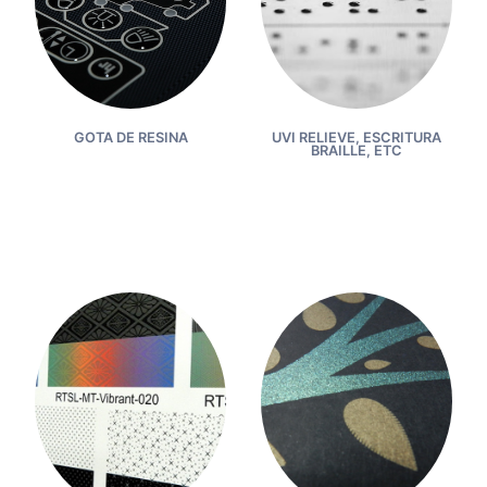
GOTA DE RESINA
UVI RELIEVE, ESCRITURA
BRAILLE, ETC