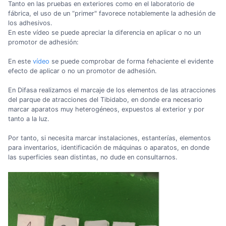
Tanto en las pruebas en exteriores como en el laboratorio de
fábrica, el uso de un “primer" favorece notablemente la adhesión de
los adhesivos.
En este vídeo se puede apreciar la diferencia en aplicar o no un
promotor de adhesión:
En este
vídeo
se puede comprobar de forma fehaciente el evidente
efecto de aplicar o no un promotor de adhesión.
En Difasa realizamos el marcaje de los elementos de las atracciones
del parque de atracciones del Tibidabo, en donde era necesario
marcar aparatos muy heterogéneos, expuestos al exterior y por
tanto a la luz.
Por tanto, si necesita marcar instalaciones, estanterías, elementos
para inventarios, identificación de máquinas o aparatos, en donde
las superficies sean distintas, no dude en consultarnos.