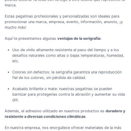
marca.
Estas pegatinas profesionales y personalizadas son ideales para
promocionar una marca, empresa, evento, información, anuncio, ¡y
mucho más!
Aquí te presentamos algunas
ventajas de la serigrafía:
Uso de vinilo altamente resistente al paso del tiempo y a los
desafíos naturales como altas o bajas temperaturas, humedad,
etc.
Colores sin defectos: la serigrafía garantiza una reproducción
fiel de los colores, sin pérdida de calidad.
Acabado brillante o mate: nuestras pegatinas se pueden
barnizar para protegerlas contra la abrasión y aumentar su vida
útil.
Además, el adhesivo utilizado en nuestros productos es
duradero y
resistente a diversas condiciones climáticas
.
En nuestra empresa, nos enorgullece ofrecer materiales de la más