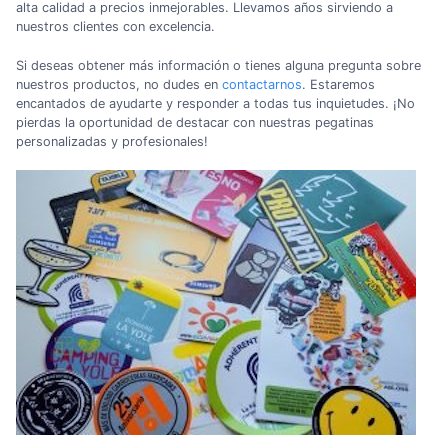
alta calidad a precios inmejorables. Llevamos años sirviendo a
nuestros clientes con excelencia.
Si deseas obtener más información o tienes alguna pregunta sobre
nuestros productos, no dudes en
contactarnos
. Estaremos
encantados de ayudarte y responder a todas tus inquietudes. ¡No
pierdas la oportunidad de destacar con nuestras pegatinas
personalizadas y profesionales!