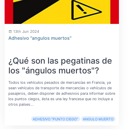
13th Jun 2024
Adhesivo "angulos muertos"
¿Qué son las pegatinas de
los "ángulos muertos"?
Todos los vehículos pesados ​​de mercancías en Francia, ya
sean vehículos de transporte de mercancías o vehículos de
pasajeros, deben disponer de adhesivos para informar sobre
los puntos ciegos, ésta es una ley francesa que no incluye a
otros países...
ADHESIVO "PUNTO CIEGO"
ANGULO MUERTO