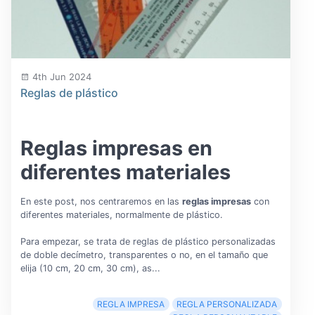
4th Jun 2024
Reglas de plástico
Reglas impresas en
diferentes materiales
En este post, nos centraremos en las
reglas impresas
con
diferentes materiales, normalmente de plástico.
Para empezar, se trata de reglas de plástico personalizadas
de doble decímetro, transparentes o no, en el tamaño que
elija (10 cm, 20 cm, 30 cm), as...
REGLA IMPRESA
REGLA PERSONALIZADA