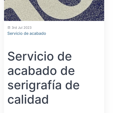
3rd Jul 2023
Servicio de acabado
Servicio de
acabado de
serigrafía de
calidad