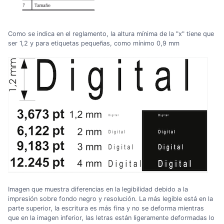
Como se indica en el reglamento, la altura mínima de la "x" tiene que
ser 1,2 y para etiquetas pequeñas, como mínimo 0,9 mm
Imagen que muestra diferencias en la legibilidad debido a la
impresión sobre fondo negro y resolución. La más legible está en la
parte superior, la escritura es más fina y no se deforma mientras
que en la imagen inferior, las letras están ligeramente deformadas lo