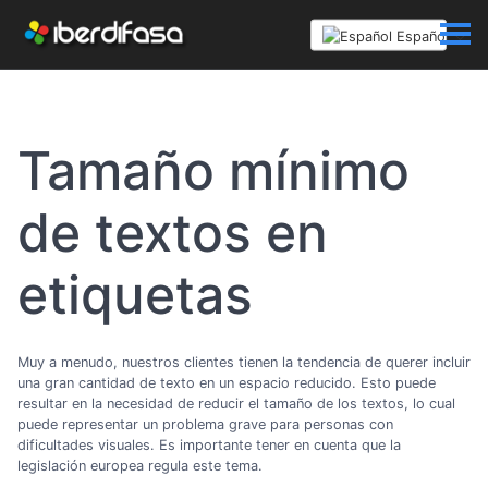
Español
Tamaño mínimo
de textos en
etiquetas
Muy a menudo, nuestros clientes tienen la tendencia de querer incluir
una gran cantidad de texto en un espacio reducido. Esto puede
resultar en la necesidad de reducir el tamaño de los textos, lo cual
puede representar un problema grave para personas con
dificultades visuales. Es importante tener en cuenta que la
legislación europea regula este tema.