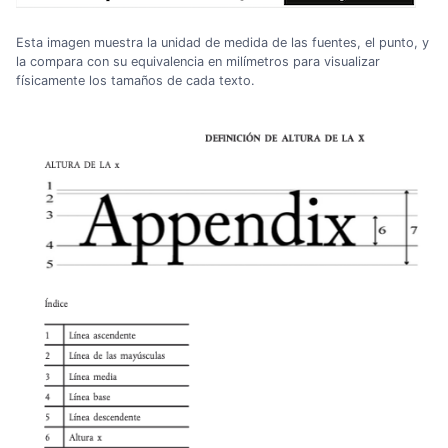
Esta imagen muestra la unidad de medida de las fuentes, el punto, y
la compara con su equivalencia en milímetros para visualizar
físicamente los tamaños de cada texto.