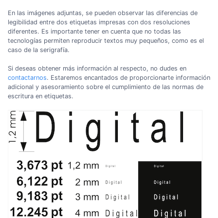
En las imágenes adjuntas, se pueden observar las diferencias de
legibilidad entre dos etiquetas impresas con dos resoluciones
diferentes. Es importante tener en cuenta que no todas las
tecnologías permiten reproducir textos muy pequeños, como es el
caso de la serigrafía.
Si deseas obtener más información al respecto, no dudes en
contactarnos
. Estaremos encantados de proporcionarte información
adicional y asesoramiento sobre el cumplimiento de las normas de
escritura en etiquetas.